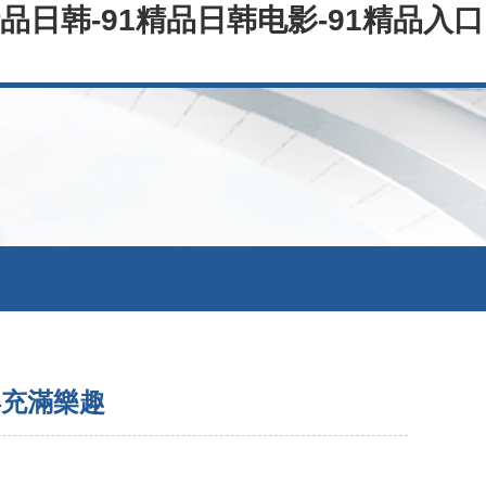
精品日韩-91精品日韩电影-91精品入口
得充滿樂趣